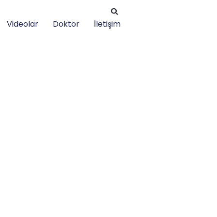
Videolar
Doktor
İletişim