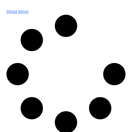
Read More