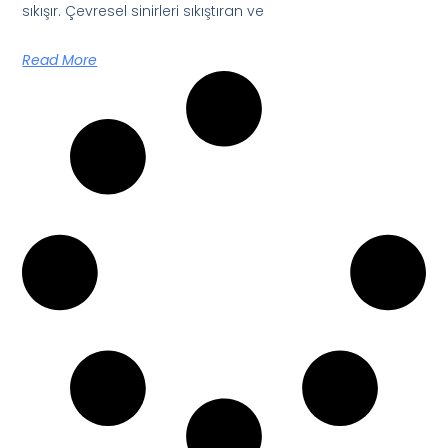
sıkışır. Çevresel sinirleri sıkıştıran ve
Read More