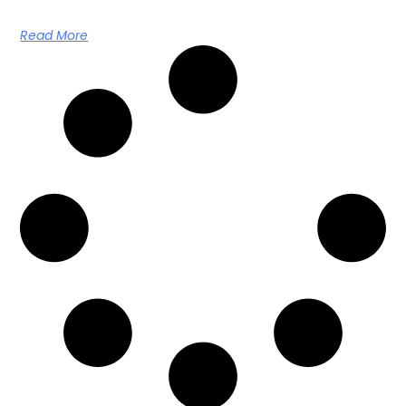
Read More