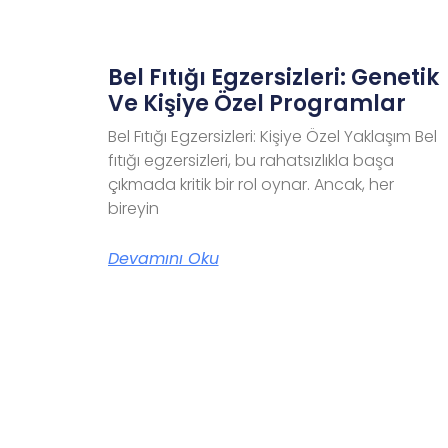
Bel Fıtığı Egzersizleri: Genetik
Ve Kişiye Özel Programlar
Bel Fıtığı Egzersizleri: Kişiye Özel Yaklaşım Bel
fıtığı egzersizleri, bu rahatsızlıkla başa
çıkmada kritik bir rol oynar. Ancak, her
bireyin
Devamını Oku