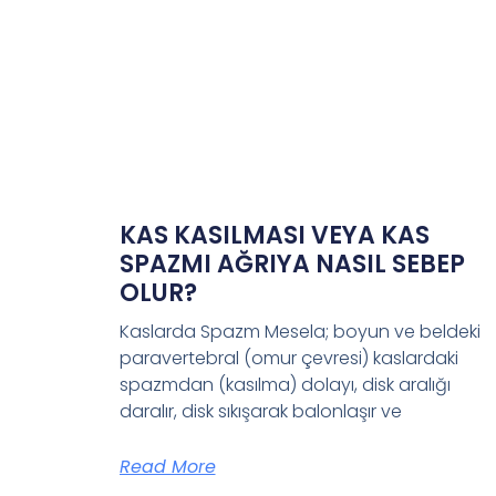
KAS KASILMASI VEYA KAS
SPAZMI AĞRIYA NASIL SEBEP
OLUR?
Kaslarda Spazm Mesela; boyun ve beldeki
paravertebral (omur çevresi) kaslardaki
spazmdan (kasılma) dolayı, disk aralığı
daralır, disk sıkışarak balonlaşır ve
Read More