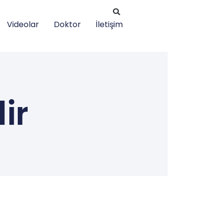
Videolar
Doktor
İletişim
ir