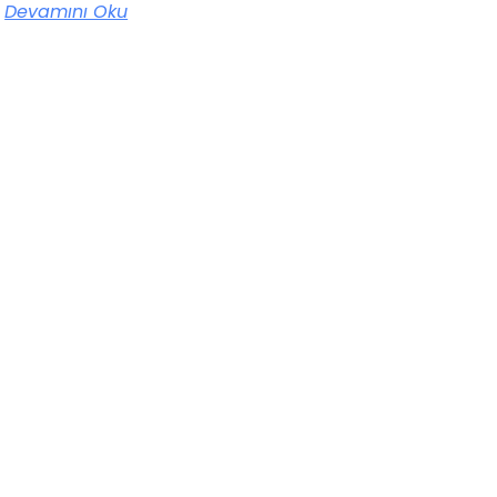
Devamını Oku