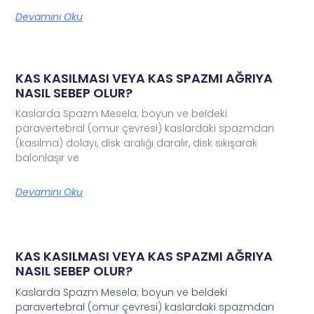
Devamını Oku
KAS KASILMASI VEYA KAS SPAZMI AĞRIYA
NASIL SEBEP OLUR?
Kaslarda Spazm Mesela; boyun ve beldeki
paravertebral (omur çevresi) kaslardaki spazmdan
(kasılma) dolayı, disk aralığı daralır, disk sıkışarak
balonlaşır ve
Devamını Oku
KAS KASILMASI VEYA KAS SPAZMI AĞRIYA
NASIL SEBEP OLUR?
Kaslarda Spazm Mesela; boyun ve beldeki
paravertebral (omur çevresi) kaslardaki spazmdan