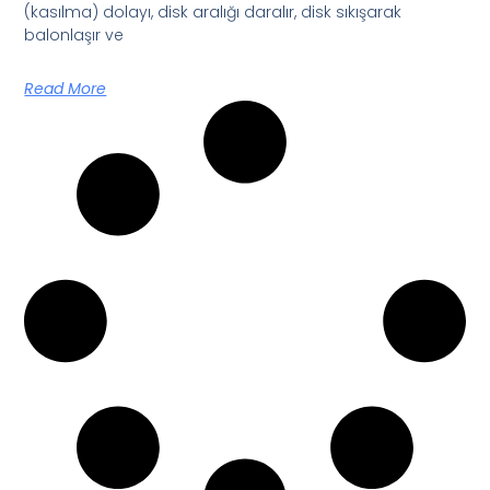
(kasılma) dolayı, disk aralığı daralır, disk sıkışarak
balonlaşır ve
Read More