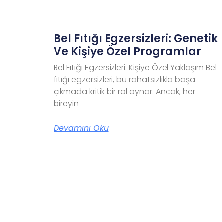
Bel Fıtığı Egzersizleri: Genetik
Ve Kişiye Özel Programlar
Bel Fıtığı Egzersizleri: Kişiye Özel Yaklaşım Bel
fıtığı egzersizleri, bu rahatsızlıkla başa
çıkmada kritik bir rol oynar. Ancak, her
bireyin
Devamını Oku