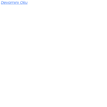
Devamını Oku