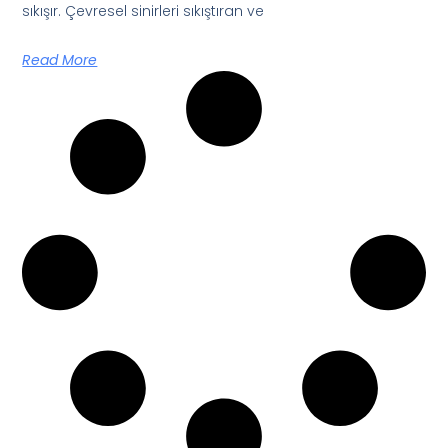
sıkışır. Çevresel sinirleri sıkıştıran ve
Read More