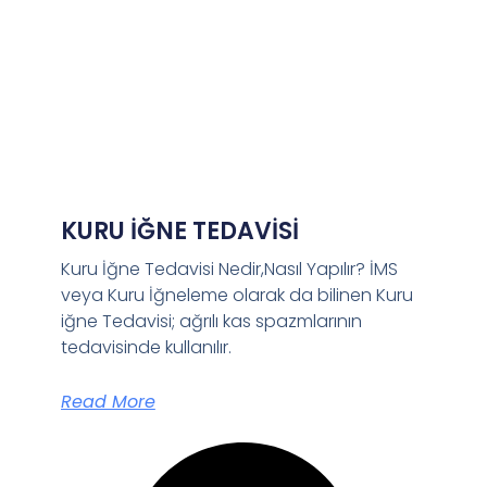
KURU İĞNE TEDAVİSİ
Kuru İğne Tedavisi Nedir,Nasıl Yapılır? İMS
veya Kuru İğneleme olarak da bilinen Kuru
iğne Tedavisi; ağrılı kas spazmlarının
tedavisinde kullanılır.
Read More