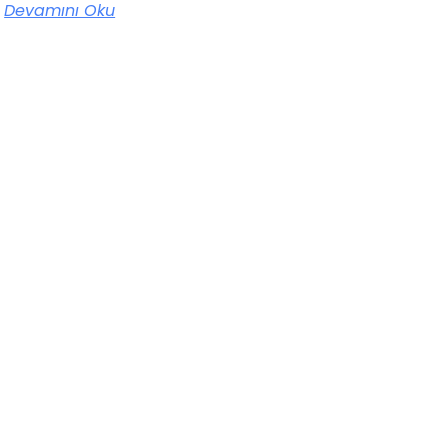
Devamını Oku