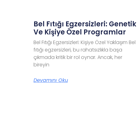
Bel Fıtığı Egzersizleri: Genetik
Ve Kişiye Özel Programlar
Bel Fıtığı Egzersizleri: Kişiye Özel Yaklaşım Bel
fıtığı egzersizleri, bu rahatsızlıkla başa
çıkmada kritik bir rol oynar. Ancak, her
bireyin
Devamını Oku