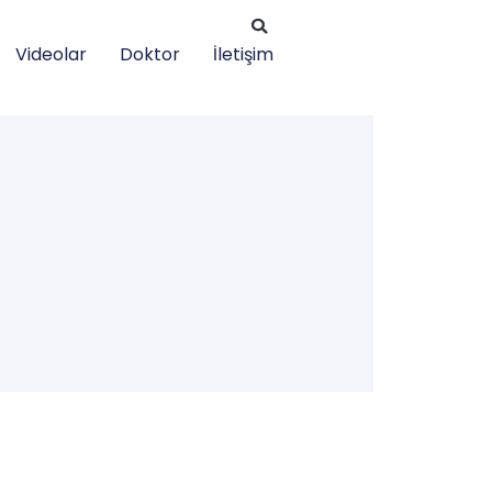
Videolar
Doktor
İletişim