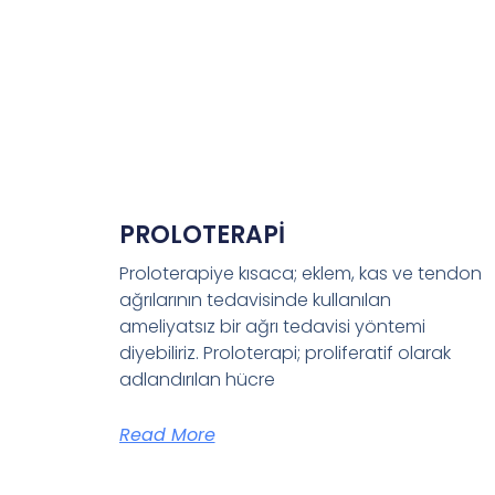
PROLOTERAPİ
Proloterapiye kısaca; eklem, kas ve tendon
ağrılarının tedavisinde kullanılan
ameliyatsız bir ağrı tedavisi yöntemi
diyebiliriz. Proloterapi; proliferatif olarak
adlandırılan hücre
Read More