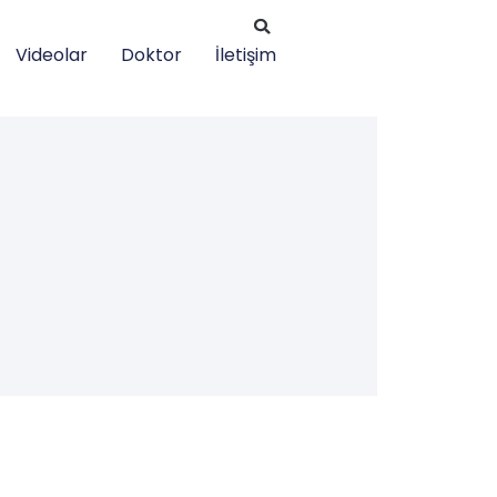
Videolar
Doktor
İletişim