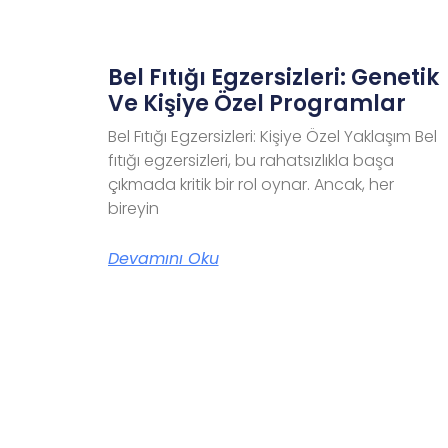
Bel Fıtığı Egzersizleri: Genetik
Ve Kişiye Özel Programlar
Bel Fıtığı Egzersizleri: Kişiye Özel Yaklaşım Bel
fıtığı egzersizleri, bu rahatsızlıkla başa
çıkmada kritik bir rol oynar. Ancak, her
bireyin
Devamını Oku