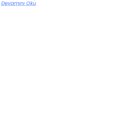
Devamını Oku